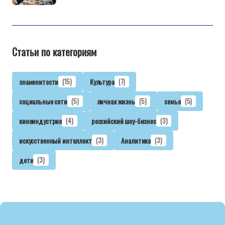
Статьи по категориям
знаменитости
(15)
Культура
(7)
социальные сети
(5)
личная жизнь
(5)
семья
(5)
киноиндустрия
(4)
российский шоу-бизнес
(3)
искусственный интеллект
(3)
Аналитика
(3)
дети
(3)