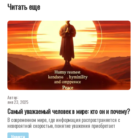
Читать еще
Автор:
янв 23, 2025
Самый уважаемый человек в мире: кто он и почему?
В современном мире, где информация распространяется с
невероятной скоростью, понятие уважения приобретает
Новости