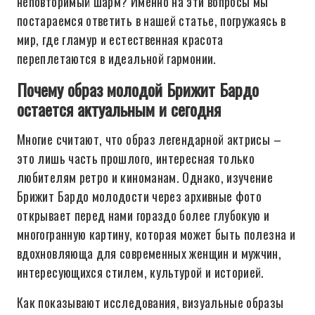
неповторимый шарм? Именно на эти вопросы мы
постараемся ответить в нашей статье, погружаясь в
мир, где гламур и естественная красота
переплетаются в идеальной гармонии.
Почему образ молодой Брижит Бардо
остается актуальным и сегодня
Многие считают, что образ легендарной актрисы –
это лишь часть прошлого, интересная только
любителям ретро и киноманам. Однако, изучение
Брижит Бардо молодости через архивные фото
открывает перед нами гораздо более глубокую и
многогранную картину, которая может быть полезна и
вдохновляюща для современных женщин и мужчин,
интересующихся стилем, культурой и историей.
Как показывают исследования, визуальные образы