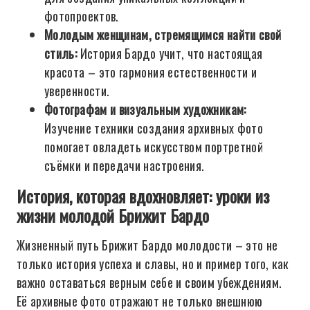
фотопроектов.
Молодым женщинам, стремящимся найти свой
стиль:
История Бардо учит, что настоящая
красота – это гармония естественности и
уверенности.
Фотографам и визуальным художникам:
Изучение техники создания архивных фото
помогает овладеть искусством портретной
съёмки и передачи настроения.
История, которая вдохновляет: уроки из
жизни молодой Брижит Бардо
Жизненный путь Брижит Бардо молодости – это не
только история успеха и славы, но и пример того, как
важно оставаться верным себе и своим убеждениям.
Её архивные фото отражают не только внешнюю