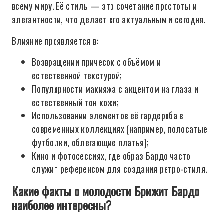
всему миру. Её стиль — это сочетание простоты и
элегантности, что делает его актуальным и сегодня.
Влияние проявляется в:
Возвращении причесок с объёмом и
естественной текстурой;
Популярности макияжа с акцентом на глаза и
естественный тон кожи;
Использовании элементов её гардероба в
современных коллекциях (например, полосатые
футболки, облегающие платья);
Кино и фотосессиях, где образ Бардо часто
служит референсом для создания ретро-стиля.
Какие факты о молодости Брижит Бардо
наиболее интересны?