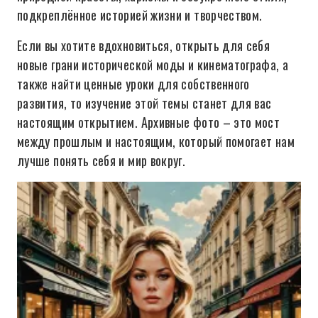
подкреплённое историей жизни и творчеством.
Если вы хотите вдохновиться, открыть для себя
новые грани исторической моды и кинематографа, а
также найти ценные уроки для собственного
развития, то изучение этой темы станет для вас
настоящим открытием. Архивные фото – это мост
между прошлым и настоящим, который помогает нам
лучше понять себя и мир вокруг.