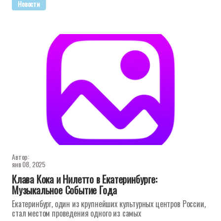
Новости
Автор:
янв 08, 2025
Клава Кока и Нилетто в Екатеринбурге:
Музыкальное Событие Года
Екатеринбург, один из крупнейших культурных центров России,
стал местом проведения одного из самых