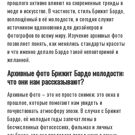
прошлого активно влияют на современные тренды в
моде и искусстве. В частности, стиль Брижит Бардо,
воплощённый в её молодости, и сегодня служит
источником вдохновения для дизайнеров и
фотографов по всему миру. Изучение архивных фото
позволяет понять, как менялись стандарты красоты
и что именно делало Бардо такой неповторимой и
желанной.
Архивные фото Брижит Бардо молодости:
что они нам рассказывают?
Архивные фото – это не просто снимки; это окна в
прошлое, которые помогают нам увидеть и
почувствовать атмосферу эпохи. В случае с Брижит
Бардо, её молодые годы запечатлены в
бесчисленных фотосессиях, фильмах и личных