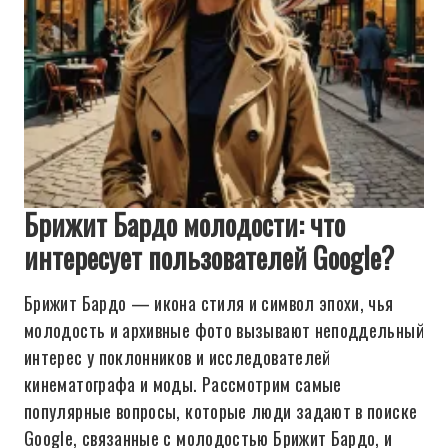
Брижит Бардо молодости: что
интересует пользователей Google?
Брижит Бардо — икона стиля и символ эпохи, чья
молодость и архивные фото вызывают неподдельный
интерес у поклонников и исследователей
кинематографа и моды. Рассмотрим самые
популярные вопросы, которые люди задают в поиске
Google, связанные с молодостью Брижит Бардо, и