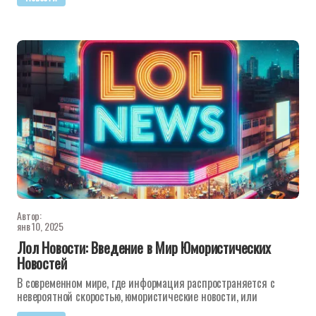
Автор:
янв 10, 2025
Лол Новости: Введение в Мир Юмористических
Новостей
В современном мире, где информация распространяется с
невероятной скоростью, юмористические новости, или