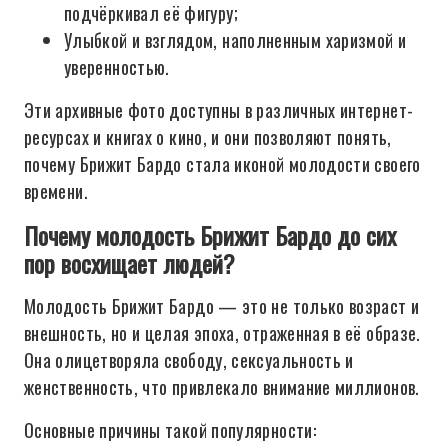
подчёркивал её фигуру;
Улыбкой и взглядом, наполненным харизмой и
уверенностью.
Эти архивные фото доступны в различных интернет-
ресурсах и книгах о кино, и они позволяют понять,
почему Брижит Бардо стала иконой молодости своего
времени.
Почему молодость Брижит Бардо до сих
пор восхищает людей?
Молодость Брижит Бардо — это не только возраст и
внешность, но и целая эпоха, отраженная в её образе.
Она олицетворяла свободу, сексуальность и
женственность, что привлекало внимание миллионов.
Основные причины такой популярности: