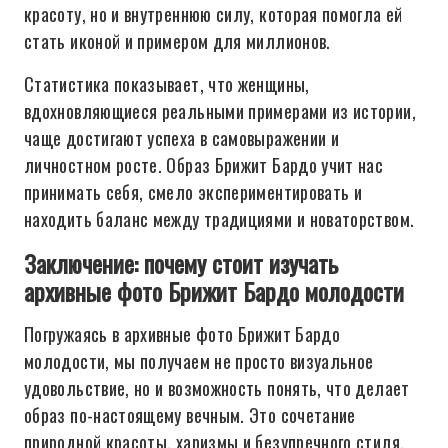
красоту, но и внутреннюю силу, которая помогла ей
стать иконой и примером для миллионов.
Статистика показывает, что женщины,
вдохновляющиеся реальными примерами из истории,
чаще достигают успеха в самовыражении и
личностном росте. Образ Брижит Бардо учит нас
принимать себя, смело экспериментировать и
находить баланс между традициями и новаторством.
Заключение: почему стоит изучать
архивные фото Брижит Бардо молодости
Погружаясь в архивные фото Брижит Бардо
молодости, мы получаем не просто визуальное
удовольствие, но и возможность понять, что делает
образ по-настоящему вечным. Это сочетание
природной красоты, харизмы и безупречного стиля,