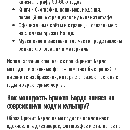
кинематографу 50-60-х годов;
Книги и биографии, например, издания,
посвящённые французскому кинематографу;
Официальные сайты и страницы, связанные с
наследием Брижит Бардо;
Музеи кино и выставки, где часто представлены
редкие фотографии и материалы.
Использование ключевых слов «Брижит Бардо
молодости архивные фото» помогает быстро найти
именно те изображения, которые отражают её юные
годы и характерные черты.
Как молодость Брижит Бардо влияет на
современную моду и культуру?
Образ Брижит Бардо из молодости продолжает
вдохновлять дизайнеров, фотографов и стилистов по