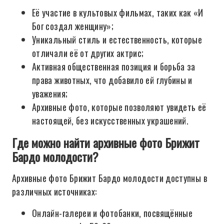
Её участие в культовых фильмах, таких как «И
Бог создал женщину»;
Уникальный стиль и естественность, которые
отличали её от других актрис;
Активная общественная позиция и борьба за
права животных, что добавило ей глубины и
уважения;
Архивные фото, которые позволяют увидеть её
настоящей, без искусственных украшений.
Где можно найти архивные фото Брижит
Бардо молодости?
Архивные фото Брижит Бардо молодости доступны в
различных источниках:
Онлайн-галереи и фотобанки, посвящённые