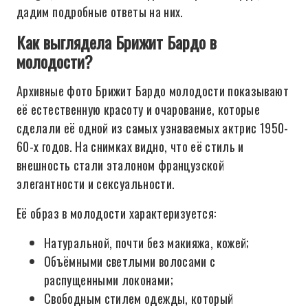
дадим подробные ответы на них.
Как выглядела Брижит Бардо в
молодости?
Архивные фото Брижит Бардо молодости показывают
её естественную красоту и очарование, которые
сделали её одной из самых узнаваемых актрис 1950-
60-х годов. На снимках видно, что её стиль и
внешность стали эталоном французской
элегантности и сексуальности.
Её образ в молодости характеризуется:
Натуральной, почти без макияжа, кожей;
Объёмными светлыми волосами с
распущенными локонами;
Свободным стилем одежды, который