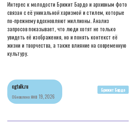
Интерес к молодости Брижит Бардо и архивным фото
связан с её уникальной харизмой и стилем, которые
по-прежнему вдохновляют миллионы. Анализ
запросов показывает, что люди хотят не только
увидеть её изображения, но и понять контекст её
жизни и творчества, а также влияние на современную
культуру.
cgtalk.ru
Брижит Бардо
янв 19, 2026
Обновлено