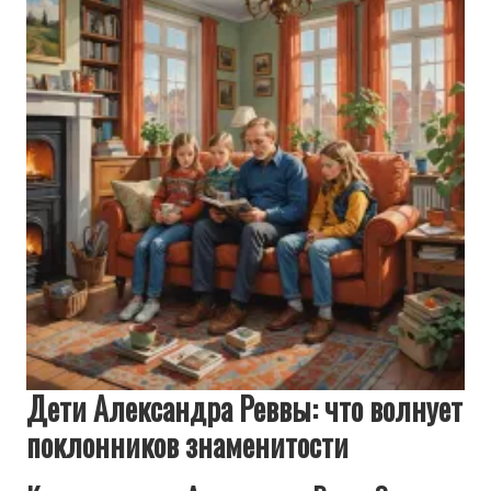
Дети Александра Реввы: что волнует
поклонников знаменитости