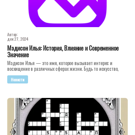
Автор:
дек 27, 2024
Мэдисон Илья: История, Влияние и Современное
Значение
Мэдисон Илья — это имя, которое вызывает интерес и
восхищение в различных сферах жизни. Будь то искусство,
Новости