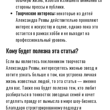
обычную жизнь, избегая излишнего внимания со
стороны прессы и публики.
Творческие интересы:
некоторые из детей
Александра Реввы действительно проявляют
интерес к искусству и сцене, однако пока это
остается в рамках хобби и не выходит на
профессиональный уровень.
Кому будет полезна эта статья?
Если вы являетесь поклонником творчества
Александра Реввы, интересуетесь жизнью звезд и
хотите узнать больше о том, как устроена личная
жизнь известных людей, то эта статья — именно
для вас. Также она будет полезна тем, кто любит
разбираться в тонкостях звездных семей и хочет
отделять правду от вымысла в мире шоу-бизнеса.
Благодаря структурированному подходу и