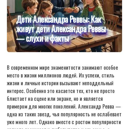
Дети Александра Реввы: Как
живут дети Александра Реввы
— слухи и факты
В современном мире знаменитости занимают особое
место в жизни миллионов людей. Их успехи, стиль
жизни и личные истории вызывают неподдельный
интерес. Особенно это касается тех, кто не просто
блистает на сцене или экране, но и является
примером для многих поколений. Александр Ревва —
одна из таких звезд, чья популярность не ослабевает
уже много лет. Однако вместе с ростом популярности