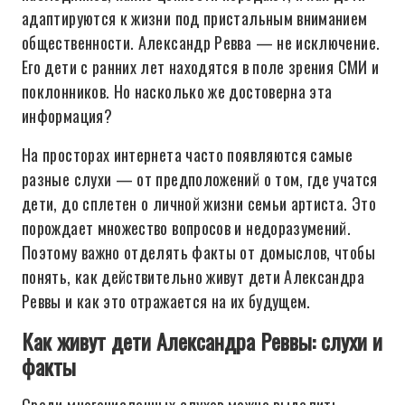
адаптируются к жизни под пристальным вниманием
общественности. Александр Ревва — не исключение.
Его дети с ранних лет находятся в поле зрения СМИ и
поклонников. Но насколько же достоверна эта
информация?
На просторах интернета часто появляются самые
разные слухи — от предположений о том, где учатся
дети, до сплетен о личной жизни семьи артиста. Это
порождает множество вопросов и недоразумений.
Поэтому важно отделять факты от домыслов, чтобы
понять, как действительно живут дети Александра
Реввы и как это отражается на их будущем.
Как живут дети Александра Реввы: слухи и
факты