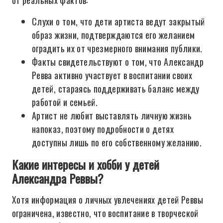
от реальных фактов:
Слухи о том, что дети артиста ведут закрытый
образ жизни, подтверждаются его желанием
оградить их от чрезмерного внимания публики.
Факты свидетельствуют о том, что Александр
Ревва активно участвует в воспитании своих
детей, стараясь поддерживать баланс между
работой и семьей.
Артист не любит выставлять личную жизнь
напоказ, поэтому подробности о детях
доступны лишь по его собственному желанию.
Какие интересы и хобби у детей
Александра Реввы?
Хотя информация о личных увлечениях детей Реввы
ограничена, известно, что воспитание в творческой