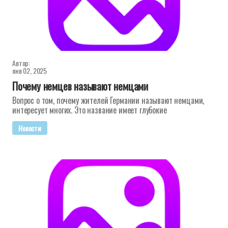
Автор:
янв 02, 2025
Почему немцев называют немцами
Вопрос о том, почему жителей Германии называют немцами,
интересует многих. Это название имеет глубокие
Новости