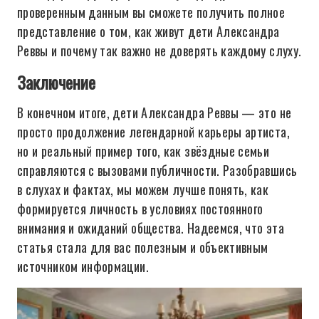
проверенным данным вы сможете получить полное
представление о том, как живут дети Александра
Реввы и почему так важно не доверять каждому слуху.
Заключение
В конечном итоге, дети Александра Реввы — это не
просто продолжение легендарной карьеры артиста,
но и реальный пример того, как звёздные семьи
справляются с вызовами публичности. Разобравшись
в слухах и фактах, мы можем лучше понять, как
формируется личность в условиях постоянного
внимания и ожиданий общества. Надеемся, что эта
статья стала для вас полезным и объективным
источником информации.