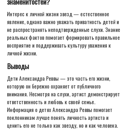
знаменитостей?
Интерес к личной жизни звезд — естественное
явление, однако важно уважать приватность детей и
не распространять неподтвержденные слухи. Знание
реальных фактов помогает формировать правильное
восприятие и поддерживать культуру уважения к
личной жизни.
Выводы
Дети Александра Реввы — это часть его жизни,
которую он бережно охраняет от публичного
внимания. Несмотря на слухи, артист демонстрирует
ответственность и любовь к своей семье.
Информация о детях Александра Реввы помогает
поклонникам лучше понять личность артиста и
ценить его не только как звезду, но и как человека.