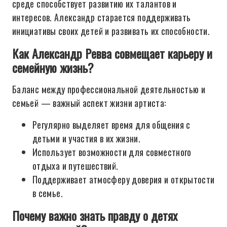
среде способствует развитию их талантов и
интересов. Александр старается поддерживать
инициативы своих детей и развивать их способности.
Как Александр Ревва совмещает карьеру и
семейную жизнь?
Баланс между профессиональной деятельностью и
семьей — важный аспект жизни артиста:
Регулярно выделяет время для общения с
детьми и участия в их жизни.
Использует возможности для совместного
отдыха и путешествий.
Поддерживает атмосферу доверия и открытости
в семье.
Почему важно знать правду о детях