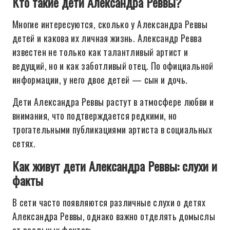
Кто такие дети Александра Реввы?
Многие интересуются, сколько у Александра Реввы
детей и какова их личная жизнь. Александр Ревва
известен не только как талантливый артист и
ведущий, но и как заботливый отец. По официальной
информации, у него двое детей — сын и дочь.
Дети Александра Реввы растут в атмосфере любви и
внимания, что подтверждается редкими, но
трогательными публикациями артиста в социальных
сетях.
Как живут дети Александра Реввы: слухи и
факты
В сети часто появляются различные слухи о детях
Александра Реввы, однако важно отделять домыслы