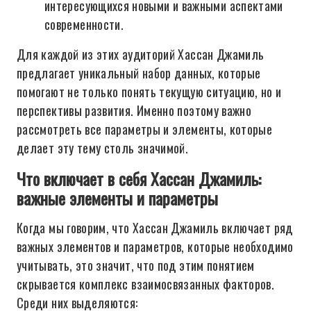
интересующихся новыми и важными аспектами
современности.
Для каждой из этих аудиторий Хассан Джамиль
предлагает уникальный набор данных, которые
помогают не только понять текущую ситуацию, но и
перспективы развития. Именно поэтому важно
рассмотреть все параметры и элементы, которые
делает эту тему столь значимой.
Что включает в себя Хассан Джамиль:
важные элементы и параметры
Когда мы говорим, что Хассан Джамиль включает ряд
важных элементов и параметров, которые необходимо
учитывать, это значит, что под этим понятием
скрывается комплекс взаимосвязанных факторов.
Среди них выделяются: