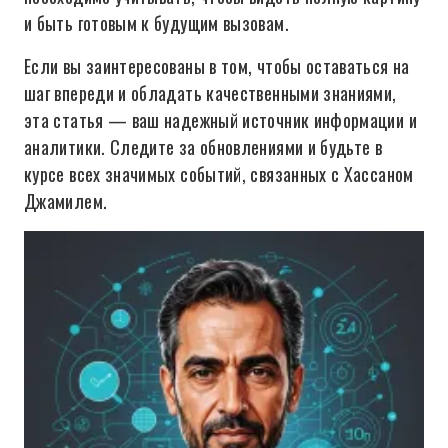
и быть готовым к будущим вызовам.
Если вы заинтересованы в том, чтобы оставаться на
шаг впереди и обладать качественными знаниями,
эта статья — ваш надежный источник информации и
аналитики. Следите за обновлениями и будьте в
курсе всех значимых событий, связанных с Хассаном
Джамилем.