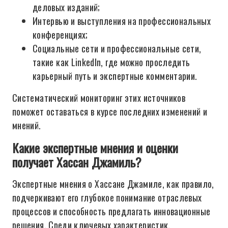
деловых изданий;
Интервью и выступления на профессиональных
конференциях;
Социальные сети и профессиональные сети,
такие как LinkedIn, где можно проследить
карьерный путь и экспертные комментарии.
Систематический мониторинг этих источников
поможет оставаться в курсе последних изменений и
мнений.
Какие экспертные мнения и оценки
получает Хассан Джамиль?
Экспертные мнения о Хассане Джамиле, как правило,
подчеркивают его глубокое понимание отраслевых
процессов и способность предлагать инновационные
решения. Среди ключевых характеристик,