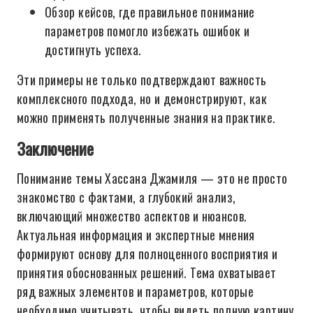
Обзор кейсов, где правильное понимание
параметров помогло избежать ошибок и
достигнуть успеха.
Эти примеры не только подтверждают важность
комплексного подхода, но и демонстрируют, как
можно применять полученные знания на практике.
Заключение
Понимание темы Хассана Джамиля — это не просто
знакомство с фактами, а глубокий анализ,
включающий множество аспектов и нюансов.
Актуальная информация и экспертные мнения
формируют основу для полноценного восприятия и
принятия обоснованных решений. Тема охватывает
ряд важных элементов и параметров, которые
необходимо учитывать, чтобы видеть полную картину