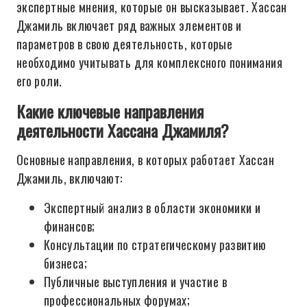
экспертные мнения, которые он высказывает. Хассан
Джамиль включает ряд важных элементов и
параметров в свою деятельность, которые
необходимо учитывать для комплексного понимания
его роли.
Какие ключевые направления
деятельности Хассана Джамиля?
Основные направления, в которых работает Хассан
Джамиль, включают:
Экспертный анализ в области экономики и
финансов;
Консультации по стратегическому развитию
бизнеса;
Публичные выступления и участие в
профессиональных форумах;