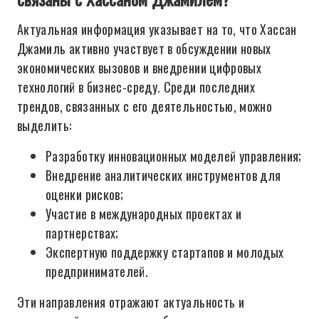
Актуальная информация указывает на то, что Хассан
Джамиль активно участвует в обсуждении новых
экономических вызовов и внедрении цифровых
технологий в бизнес-среду. Среди последних
трендов, связанных с его деятельностью, можно
выделить:
Разработку инновационных моделей управления;
Внедрение аналитических инструментов для
оценки рисков;
Участие в международных проектах и
партнерствах;
Экспертную поддержку стартапов и молодых
предпринимателей.
Эти направления отражают актуальность и