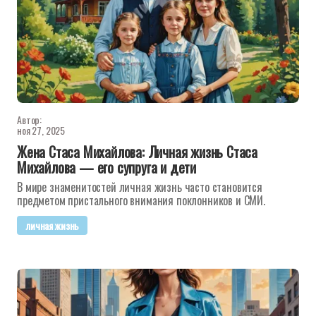
Автор:
ноя 27, 2025
Жена Стаса Михайлова: Личная жизнь Стаса
Михайлова — его супруга и дети
В мире знаменитостей личная жизнь часто становится
предметом пристального внимания поклонников и СМИ.
личная жизнь