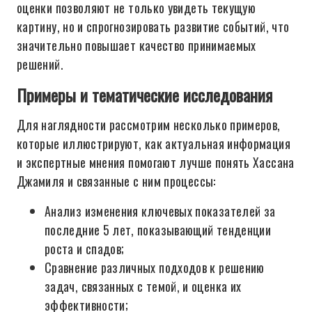
оценки позволяют не только увидеть текущую
картину, но и спрогнозировать развитие событий, что
значительно повышает качество принимаемых
решений.
Примеры и тематические исследования
Для наглядности рассмотрим несколько примеров,
которые иллюстрируют, как актуальная информация
и экспертные мнения помогают лучше понять Хассана
Джамиля и связанные с ним процессы:
Анализ изменения ключевых показателей за
последние 5 лет, показывающий тенденции
роста и спадов;
Сравнение различных подходов к решению
задач, связанных с темой, и оценка их
эффективности;