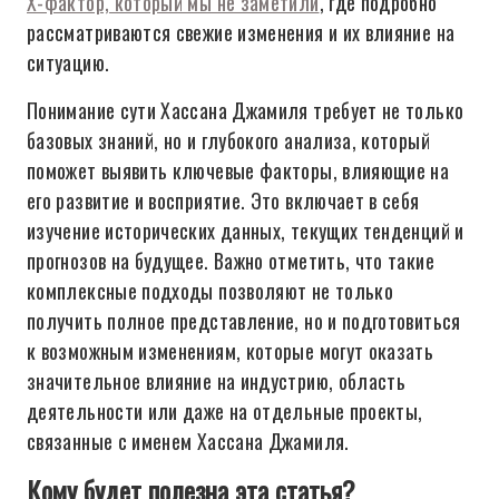
Х-фактор, который мы не заметили
, где подробно
рассматриваются свежие изменения и их влияние на
ситуацию.
Понимание сути Хассана Джамиля требует не только
базовых знаний, но и глубокого анализа, который
поможет выявить ключевые факторы, влияющие на
его развитие и восприятие. Это включает в себя
изучение исторических данных, текущих тенденций и
прогнозов на будущее. Важно отметить, что такие
комплексные подходы позволяют не только
получить полное представление, но и подготовиться
к возможным изменениям, которые могут оказать
значительное влияние на индустрию, область
деятельности или даже на отдельные проекты,
связанные с именем Хассана Джамиля.
Кому будет полезна эта статья?