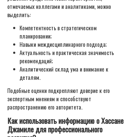
отмечаемых коллегами и аналитиками, можно
выделить:
Компетентность в стратегическом
планировании;
Навыки междисциплинарного подхода;
Актуальность и практическая значимость
рекомендаций;
Аналитический склад ума и внимание к
деталям.
Подобные оценки подкрепляют доверие к его
экспертным мнениям и способствуют
распространению его авторитета.
Как использовать информацию о Хассане
Джамиле для профессионального