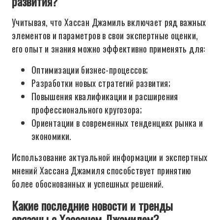
развития?
Учитывая, что Хассан Джамиль включает ряд важных
элементов и параметров в свои экспертные оценки,
его опыт и знания можно эффективно применять для:
Оптимизации бизнес-процессов;
Разработки новых стратегий развития;
Повышения квалификации и расширения
профессионального кругозора;
Ориентации в современных тенденциях рынка и
экономики.
Использование актуальной информации и экспертных
мнений Хассана Джамиля способствует принятию
более обоснованных и успешных решений.
Какие последние новости и тренды
связаны с Хассаном Джамилем?