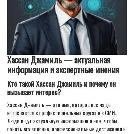
Хассан Джамиль — актуальная
информация и экспертные мнения
Кто такой Хассан Джамиль и почему он
вызывает интерес?
Хассан Джамиль — это имя, которое все чаще
встречается в профессиональных кругах и в СМИ.
Люди ищут актуальную информацию о нем, чтобы
понять его влияние, профессиональные достижения и