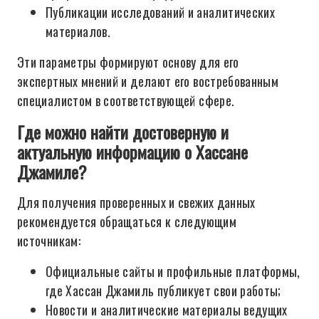
Публикации исследований и аналитических
материалов.
Эти параметры формируют основу для его
экспертных мнений и делают его востребованным
специалистом в соответствующей сфере.
Где можно найти достоверную и
актуальную информацию о Хассане
Джамиле?
Для получения проверенных и свежих данных
рекомендуется обращаться к следующим
источникам:
Официальные сайты и профильные платформы,
где Хассан Джамиль публикует свои работы;
Новости и аналитические материалы ведущих