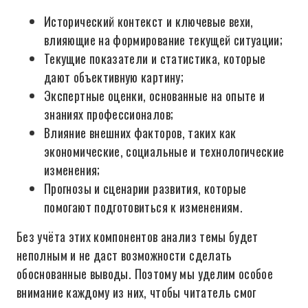
Исторический контекст и ключевые вехи,
влияющие на формирование текущей ситуации;
Текущие показатели и статистика, которые
дают объективную картину;
Экспертные оценки, основанные на опыте и
знаниях профессионалов;
Влияние внешних факторов, таких как
экономические, социальные и технологические
изменения;
Прогнозы и сценарии развития, которые
помогают подготовиться к изменениям.
Без учёта этих компонентов анализ темы будет
неполным и не даст возможности сделать
обоснованные выводы. Поэтому мы уделим особое
внимание каждому из них, чтобы читатель смог