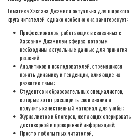
Тематика Хассана Джамиля актуальна для широкого
круга читателей, однако особенно она заинтересует:
Профессионалов, работающих в связанных с
Хассаном Джамилем сферах, которым
необходимы актуальные данные для принятия
решений;
Аналитиков и исследователей, стремящихся
понять динамику и тенденции, влияющие на
развитие темы;
Студентов и образовательных специалистов,
которые хотят расширить свои знания и
получить качественный материал для учебы;
Журналистов и блогеров, желающих оперировать
достоверной и проверенной информацией;
Просто любопытных читателей,