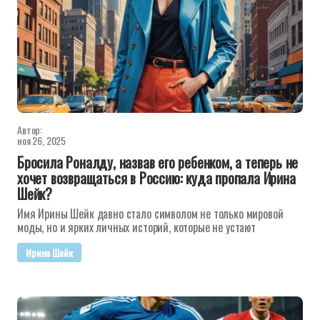
Автор:
ноя 26, 2025
Бросила Роналду, назвав его ребенком, а теперь не
хочет возвращаться в Россию: куда пропала Ирина
Шейк?
Имя Ирины Шейк давно стало символом не только мировой
моды, но и ярких личных историй, которые не устают
Ирина Шейк