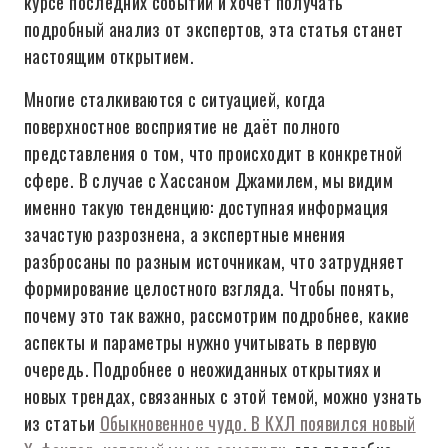
курсе последних событий и хочет получать
подробный анализ от экспертов, эта статья станет
настоящим открытием.
Многие сталкиваются с ситуацией, когда
поверхностное восприятие не даёт полного
представления о том, что происходит в конкретной
сфере. В случае с Хассаном Джамилем, мы видим
именно такую тенденцию: доступная информация
зачастую разрознена, а экспертные мнения
разбросаны по разным источникам, что затрудняет
формирование целостного взгляда. Чтобы понять,
почему это так важно, рассмотрим подробнее, какие
аспекты и параметры нужно учитывать в первую
очередь. Подробнее о неожиданных открытиях и
новых трендах, связанных с этой темой, можно узнать
из статьи
Обыкновенное чудо. В КХЛ появился новый