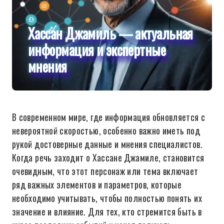
Хассан Джамиль — актуальная
информация и экспертные
мнения
В современном мире, где информация обновляется с
невероятной скоростью, особенно важно иметь под
рукой достоверные данные и мнения специалистов.
Когда речь заходит о Хассане Джамиле, становится
очевидным, что этот персонаж или тема включает
ряд важных элементов и параметров, которые
необходимо учитывать, чтобы полностью понять их
значение и влияние. Для тех, кто стремится быть в