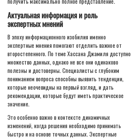
получить максимально полное представление.
Актуальная информация и роль
экспертных мнений
В эпоху информационного изобилия именно
экспертные мнения помогают отделить важное от
второстепенного. По теме Хассана Джамиля доступно
множество данных, однако не все они одинаково
полезны и достоверны. Специалисты с глубоким
пониманием вопроса способны выявить тенденции,
которые неочевидны на первый взгляд, и дать
рекомендации, которые будут иметь практическое
значение.
Это особенно важно в контексте динамичных
изменений, когда решения необходимо принимать
быстро и на основе точных данных. Экспертные