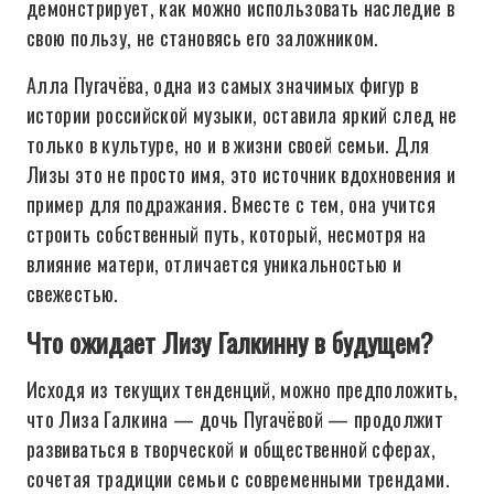
демонстрирует, как можно использовать наследие в
свою пользу, не становясь его заложником.
Алла Пугачёва, одна из самых значимых фигур в
истории российской музыки, оставила яркий след не
только в культуре, но и в жизни своей семьи. Для
Лизы это не просто имя, это источник вдохновения и
пример для подражания. Вместе с тем, она учится
строить собственный путь, который, несмотря на
влияние матери, отличается уникальностью и
свежестью.
Что ожидает Лизу Галкинну в будущем?
Исходя из текущих тенденций, можно предположить,
что Лиза Галкина — дочь Пугачёвой — продолжит
развиваться в творческой и общественной сферах,
сочетая традиции семьи с современными трендами.