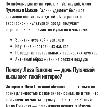
По информации из интервью и публикаций, Алла
Пугачева и Максим Галкин уделяют большое
внимание воспитанию детей. Лиза растет в
творческой и культурной среде, получает
образование и занимается музыкой и языками.
Занятия музыкой и вокалом
Изучение иностранных языков
Посещение театральных и творческих кружков
Активный образ жизни на свежем воздухе
Почему Лиза Галкина — дочь Пугачевой
вызывает такой интерес?
Интерес к Лизе Галкиной обусловлен не только ее
принадлежностью к знаменитой семье, но и тем, что
она является частью культурной истории России.
Алла Пугачева — легендарная певица, а Максим