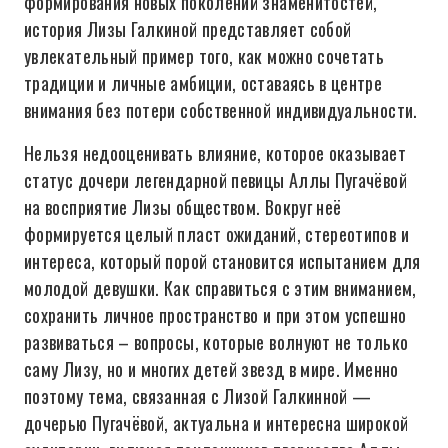
формирования новых поколений знаменитостей,
история Лизы Галкиной представляет собой
увлекательный пример того, как можно сочетать
традиции и личные амбиции, оставаясь в центре
внимания без потери собственной индивидуальности.
Нельзя недооценивать влияние, которое оказывает
статус дочери легендарной певицы Аллы Пугачёвой
на восприятие Лизы обществом. Вокруг неё
формируется целый пласт ожиданий, стереотипов и
интереса, который порой становится испытанием для
молодой девушки. Как справиться с этим вниманием,
сохранить личное пространство и при этом успешно
развиваться – вопросы, которые волнуют не только
саму Лизу, но и многих детей звезд в мире. Именно
поэтому тема, связанная с Лизой Галкинной —
дочерью Пугачёвой, актуальна и интересна широкой