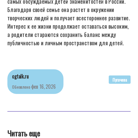
самых обсуждаемых детей знаменитостей в России.
Благодаря своей семье она растет в окружении
творческих людей и получает всестороннее развитие.
Интерес к ее жизни продолжает оставаться высоким,
а родители стараются сохранить баланс между
публичностью и личным пространством для детей.
cgtalk.ru
Пугачева
фев 16, 2026
Обновлено
Читать еще