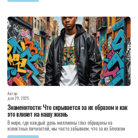
Автор:
дек 29, 2025
Знаменитости: Что скрывается за их образом и как
это влияет на нашу жизнь
В мире, где каждый день миллионы глаз обращены на
известных личностей, мы часто забываем, что за их блеском