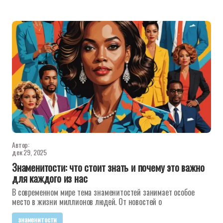
Автор:
дек 29, 2025
Знаменитости: что стоит знать и почему это важно
для каждого из нас
В современном мире тема знаменитостей занимает особое
место в жизни миллионов людей. От новостей о
знаменитости