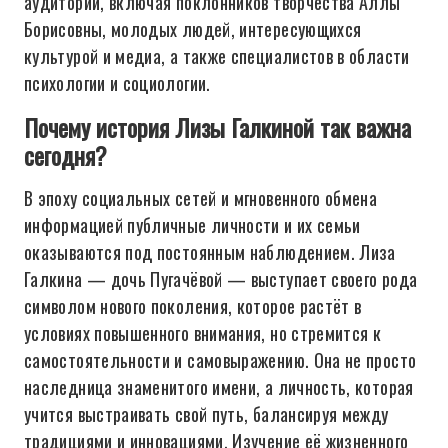
аудитории, включая поклонников творчества Аллы
Борисовны, молодых людей, интересующихся
культурой и медиа, а также специалистов в области
психологии и социологии.
Почему история Лизы Галкиной так важна
сегодня?
В эпоху социальных сетей и мгновенного обмена
информацией публичные личности и их семьи
оказываются под постоянным наблюдением. Лиза
Галкина — дочь Пугачёвой — выступает своего рода
символом нового поколения, которое растёт в
условиях повышенного внимания, но стремится к
самостоятельности и самовыражению. Она не просто
наследница знаменитого имени, а личность, которая
учится выстраивать свой путь, балансируя между
традициями и инновациями. Изучение её жизненного