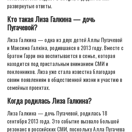
развернутые ответы.
Кто такая Лиза Галкина — дочь
Пугачевой?
Лиза Галкина — одна из двух детей Аллы Пугачевой
и Максима Галкіна, родившаяся в 2013 году. Вместе с
братом Гарри она воспитывается в семье, которая
находится под пристальным вниманием СМИ и
поклонников. Лиза уже стала известна благодаря
своим появлениям в общественной жизни и участию в
семейных проектах.
Когда родилась Лиза Галкина?
Лиза Галкина — дочь Пугачевой, родилась 18
сентября 2013 года. Это событие вызвало большой
резонанс в российских СМИ, поскольку Алла Пугачева