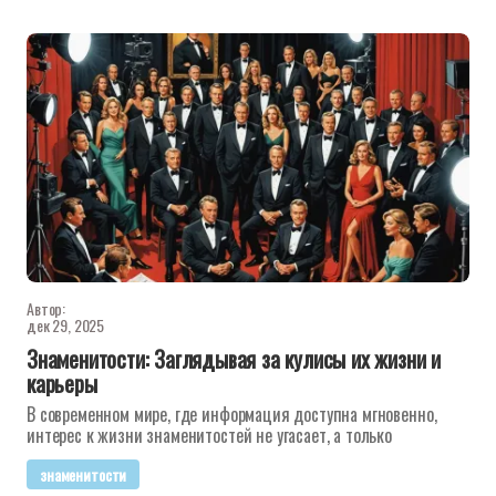
Автор:
дек 29, 2025
Знаменитости: Заглядывая за кулисы их жизни и
карьеры
В современном мире, где информация доступна мгновенно,
интерес к жизни знаменитостей не угасает, а только
знаменитости