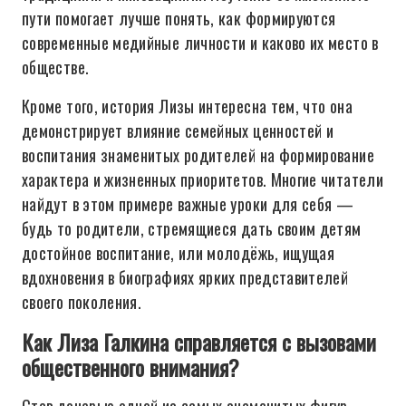
пути помогает лучше понять, как формируются
современные медийные личности и каково их место в
обществе.
Кроме того, история Лизы интересна тем, что она
демонстрирует влияние семейных ценностей и
воспитания знаменитых родителей на формирование
характера и жизненных приоритетов. Многие читатели
найдут в этом примере важные уроки для себя —
будь то родители, стремящиеся дать своим детям
достойное воспитание, или молодёжь, ищущая
вдохновения в биографиях ярких представителей
своего поколения.
Как Лиза Галкина справляется с вызовами
общественного внимания?