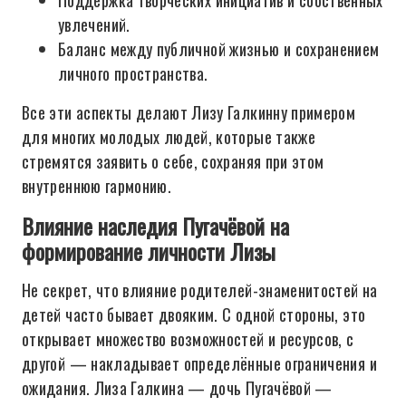
Поддержка творческих инициатив и собственных
увлечений.
Баланс между публичной жизнью и сохранением
личного пространства.
Все эти аспекты делают Лизу Галкинну примером
для многих молодых людей, которые также
стремятся заявить о себе, сохраняя при этом
внутреннюю гармонию.
Влияние наследия Пугачёвой на
формирование личности Лизы
Не секрет, что влияние родителей-знаменитостей на
детей часто бывает двояким. С одной стороны, это
открывает множество возможностей и ресурсов, с
другой — накладывает определённые ограничения и
ожидания. Лиза Галкина — дочь Пугачёвой —