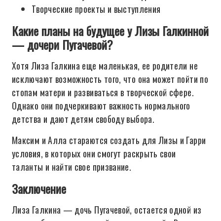
Творческие проекты и выступления
Какие планы на будущее у Лизы Галкинной
— дочери Пугачевой?
Хотя Лиза Галкина еще маленькая, ее родители не
исключают возможность того, что она может пойти по
стопам матери и развиваться в творческой сфере.
Однако они подчеркивают важность нормального
детства и дают детям свободу выбора.
Максим и Алла стараются создать для Лизы и Гарри
условия, в которых они смогут раскрыть свои
таланты и найти свое призвание.
Заключение
Лиза Галкина — дочь Пугачевой, остается одной из