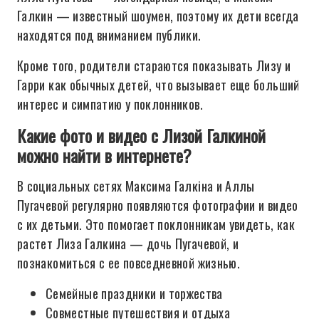
Галкин — известный шоумен, поэтому их дети всегда
находятся под вниманием публики.
Кроме того, родители стараются показывать Лизу и
Гарри как обычных детей, что вызывает еще больший
интерес и симпатию у поклонников.
Какие фото и видео с Лизой Галкиной
можно найти в интернете?
В социальных сетях Максима Галкіна и Аллы
Пугачевой регулярно появляются фотографии и видео
с их детьми. Это помогает поклонникам увидеть, как
растет Лиза Галкина — дочь Пугачевой, и
познакомиться с ее повседневной жизнью.
Семейные праздники и торжества
Совместные путешествия и отдыха