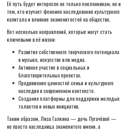
Её путь будет интересен не только поклонникам, но и
тем, кто изучает феномен наследования культурного
капитала и влияние знаменитостей на общество.
Вот несколько направлений, которые могут стать
ключевыми в её жизни:
Развитие собственного творческого потенциала
в музыке, искусстве или медиа.
Активное участие в социальных и
благотворительных проектах.
Продвижение ценностей семьи и культурного
наследия в современном контексте.
Создание платформы для поддержки молодых
талантов и новых инициатив.
Таким образом, Лиза Галкина — дочь Пугачёвой —
не просто наследница знаменитого имени, а