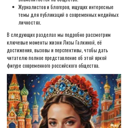
Журналистов и блогеров, ищущих интересные
темы для публикаций о современных медийных
личностях.
В следующих разделах мы подробно рассмотрим
ключевые моменты жизни Лизы Галкиной, её
достижения, вызовы и перспективы, чтобы дать
читателю полное представление об этой яркой
фигуре современного российского общества.