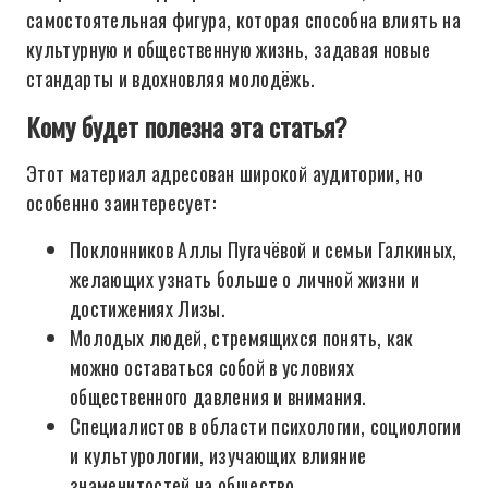
самостоятельная фигура, которая способна влиять на
культурную и общественную жизнь, задавая новые
стандарты и вдохновляя молодёжь.
Кому будет полезна эта статья?
Этот материал адресован широкой аудитории, но
особенно заинтересует:
Поклонников Аллы Пугачёвой и семьи Галкиных,
желающих узнать больше о личной жизни и
достижениях Лизы.
Молодых людей, стремящихся понять, как
можно оставаться собой в условиях
общественного давления и внимания.
Специалистов в области психологии, социологии
и культурологии, изучающих влияние
знаменитостей на общество.