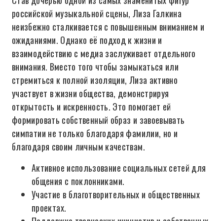
Став дочерью одной из самых знаменитых фигур
российской музыкальной сцены, Лиза Галкина
неизбежно сталкивается с повышенным вниманием и
ожиданиями. Однако её подход к жизни и
взаимодействию с медиа заслуживает отдельного
внимания. Вместо того чтобы замыкаться или
стремиться к полной изоляции, Лиза активно
участвует в жизни общества, демонстрируя
открытость и искренность. Это помогает ей
формировать собственный образ и завоевывать
симпатии не только благодаря фамилии, но и
благодаря своим личным качествам.
Активное использование социальных сетей для
общения с поклонниками.
Участие в благотворительных и общественных
проектах.