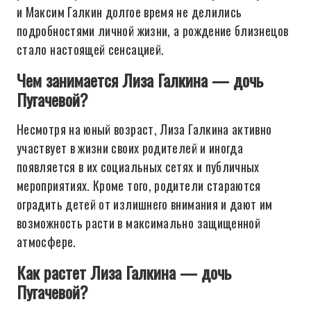
и Максим Галкин долгое время не делились
подробностями личной жизни, а рождение близнецов
стало настоящей сенсацией.
Чем занимается Лиза Галкина — дочь
Пугачевой?
Несмотря на юный возраст, Лиза Галкина активно
участвует в жизни своих родителей и иногда
появляется в их социальных сетях и публичных
мероприятиях. Кроме того, родители стараются
оградить детей от излишнего внимания и дают им
возможность расти в максимально защищенной
атмосфере.
Как растет Лиза Галкина — дочь
Пугачевой?