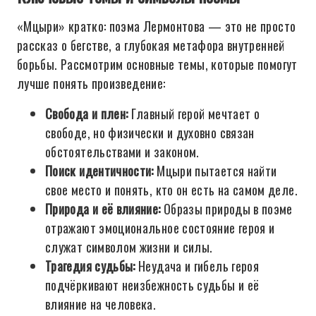
«Мцыри» кратко: поэма Лермонтова — это не просто
рассказ о бегстве, а глубокая метафора внутренней
борьбы. Рассмотрим основные темы, которые помогут
лучше понять произведение:
Свобода и плен:
Главный герой мечтает о
свободе, но физически и духовно связан
обстоятельствами и законом.
Поиск идентичности:
Мцыри пытается найти
свое место и понять, кто он есть на самом деле.
Природа и её влияние:
Образы природы в поэме
отражают эмоциональное состояние героя и
служат символом жизни и силы.
Трагедия судьбы:
Неудача и гибель героя
подчёркивают неизбежность судьбы и её
влияние на человека.