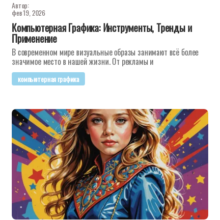
Автор:
фев 19, 2026
Компьютерная Графика: Инструменты, Тренды и
Применение
В современном мире визуальные образы занимают всё более
значимое место в нашей жизни. От рекламы и
компьютерная графика