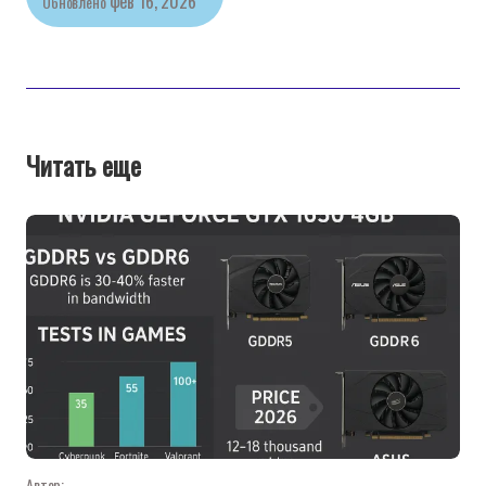
фев 16, 2026
Обновлено
Читать еще
Автор: