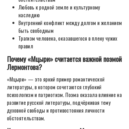
Любовь к родной земле и культурному
наследию
Внутренний конфликт между долгом и желанием
быть свободным
Трагизм человека, оказавшегося в плену чужих
правил
Почему «Мцыри» считается важной поэмой
Лермонтова?
«Мцыри» — это яркий пример романтической
литературы, в котором сочетаются глубокий
психологизм и патриотизм. Поэма оказала влияние на
развитие русской литературы, подчёркивая тему
духовной свободы и противостояния личности
обстоятельствам.