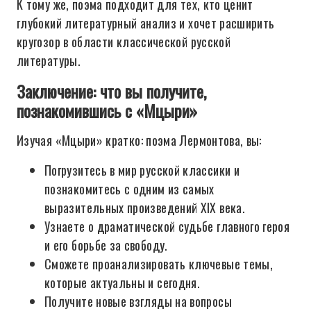
К тому же, поэма подходит для тех, кто ценит
глубокий литературный анализ и хочет расширить
кругозор в области классической русской
литературы.
Заключение: что вы получите,
познакомившись с «Мцыри»
Изучая «Мцыри» кратко: поэма Лермонтова, вы:
Погрузитесь в мир русской классики и
познакомитесь с одним из самых
выразительных произведений XIX века.
Узнаете о драматической судьбе главного героя
и его борьбе за свободу.
Сможете проанализировать ключевые темы,
которые актуальны и сегодня.
Получите новые взгляды на вопросы