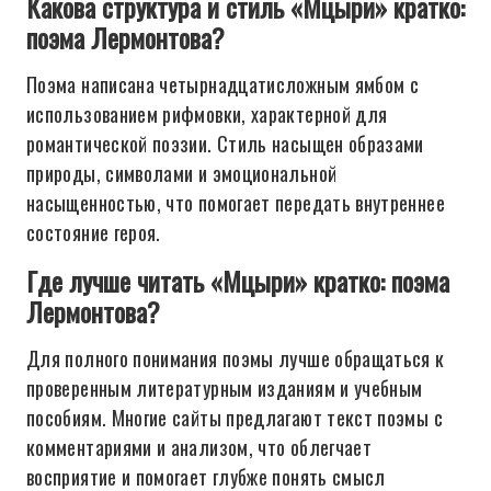
Какова структура и стиль «Мцыри» кратко:
поэма Лермонтова?
Поэма написана четырнадцатисложным ямбом с
использованием рифмовки, характерной для
романтической поэзии. Стиль насыщен образами
природы, символами и эмоциональной
насыщенностью, что помогает передать внутреннее
состояние героя.
Где лучше читать «Мцыри» кратко: поэма
Лермонтова?
Для полного понимания поэмы лучше обращаться к
проверенным литературным изданиям и учебным
пособиям. Многие сайты предлагают текст поэмы с
комментариями и анализом, что облегчает
восприятие и помогает глубже понять смысл