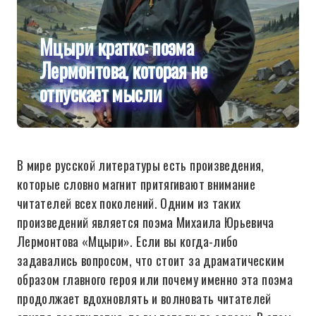
Мцыри кратко: поэма
Лермонтова, которая не
отпускает мысли
В мире русской литературы есть произведения,
которые словно магнит притягивают внимание
читателей всех поколений. Одним из таких
произведений является поэма Михаила Юрьевича
Лермонтова «Мцыри». Если вы когда-либо
задавались вопросом, что стоит за драматическим
образом главного героя или почему именно эта поэма
продолжает вдохновлять и волновать читателей