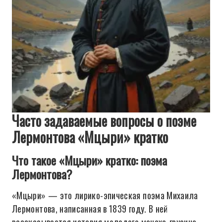
Часто задаваемые вопросы о поэме
Лермонтова «Мцыри» кратко
Что такое «Мцыри» кратко: поэма
Лермонтова?
«Мцыри» — это лирико-эпическая поэма Михаила
Лермонтова, написанная в 1839 году. В ней