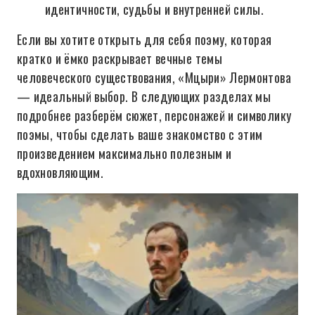
идентичности, судьбы и внутренней силы.
Если вы хотите открыть для себя поэму, которая
кратко и ёмко раскрывает вечные темы
человеческого существования, «Мцыри» Лермонтова
— идеальный выбор. В следующих разделах мы
подробнее разберём сюжет, персонажей и символику
поэмы, чтобы сделать ваше знакомство с этим
произведением максимально полезным и
вдохновляющим.