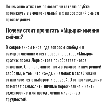
Понимание этих тем помогает читателю глубже
проникнуть в эмоциональный и философский смысл
произведения.
Почему стоит прочитать «Мцыри» именно
сейчас?
В современном мире, где вопросы свободы и
самореализации стоят особенно остро, «Мцыри»
кратко: поэма Лермонтова приобретает новое
значение. Она напоминает нам о важности внутренней
свободы, о том, что каждый человек в своей жизни
сталкивается с выбором и борьбой. Это произведение
помогает осмыслить личные переживания и найти
вдохновение для преодоления жизненных
трудностей.