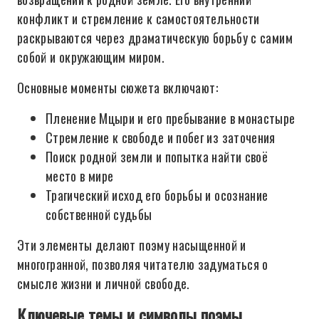
конфликт и стремление к самостоятельности
раскрываются через драматическую борьбу с самим
собой и окружающим миром.
Основные моменты сюжета включают:
Пленение Мцыри и его пребывание в монастыре
Стремление к свободе и побег из заточения
Поиск родной земли и попытка найти своё
место в мире
Трагический исход его борьбы и осознание
собственной судьбы
Эти элементы делают поэму насыщенной и
многогранной, позволяя читателю задуматься о
смысле жизни и личной свободе.
Ключевые темы и символы поэмы