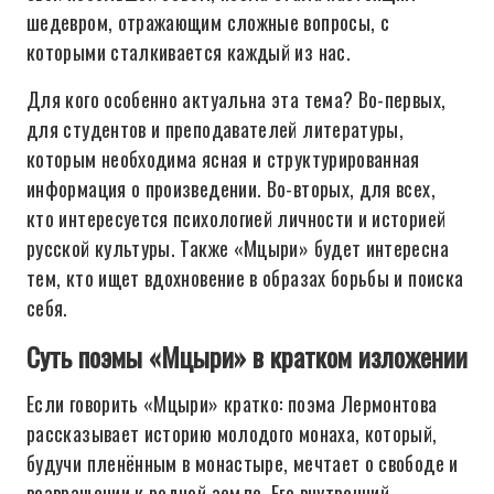
шедевром, отражающим сложные вопросы, с
которыми сталкивается каждый из нас.
Для кого особенно актуальна эта тема? Во-первых,
для студентов и преподавателей литературы,
которым необходима ясная и структурированная
информация о произведении. Во-вторых, для всех,
кто интересуется психологией личности и историей
русской культуры. Также «Мцыри» будет интересна
тем, кто ищет вдохновение в образах борьбы и поиска
себя.
Суть поэмы «Мцыри» в кратком изложении
Если говорить «Мцыри» кратко: поэма Лермонтова
рассказывает историю молодого монаха, который,
будучи пленённым в монастыре, мечтает о свободе и
возвращении к родной земле. Его внутренний