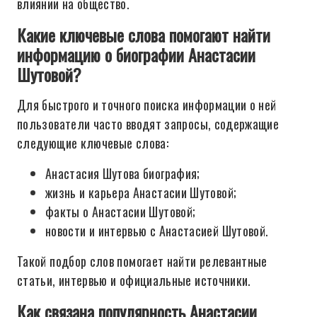
влиянии на общество.
Какие ключевые слова помогают найти
информацию о биографии Анастасии
Шутовой?
Для быстрого и точного поиска информации о ней
пользователи часто вводят запросы, содержащие
следующие ключевые слова:
Анастасия Шутова биография;
жизнь и карьера Анастасии Шутовой;
факты о Анастасии Шутовой;
новости и интервью с Анастасией Шутовой.
Такой подбор слов помогает найти релевантные
статьи, интервью и официальные источники.
Как связана популярность Анастасии