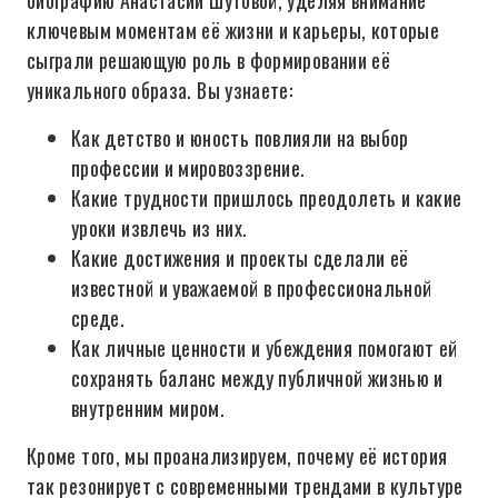
биографию Анастасии Шутовой, уделяя внимание
ключевым моментам её жизни и карьеры, которые
сыграли решающую роль в формировании её
уникального образа. Вы узнаете:
Как детство и юность повлияли на выбор
профессии и мировоззрение.
Какие трудности пришлось преодолеть и какие
уроки извлечь из них.
Какие достижения и проекты сделали её
известной и уважаемой в профессиональной
среде.
Как личные ценности и убеждения помогают ей
сохранять баланс между публичной жизнью и
внутренним миром.
Кроме того, мы проанализируем, почему её история
так резонирует с современными трендами в культуре