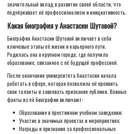
значительный вклад в развитие своей области, что
подчёркивает её профессионализм и инициативность.
Какая биография у Анастасии Шутовой?
Биография Анастасии Шутовой включает в себя
ключевые этапы её жизни и карьерного пути.
Родилась она в крупном городе, где получила
образование, связанное с её будущей профессией.
После окончания университета Анастасия начала
работать в сфере, которая позволила ей проявить
свои таланты и завоевать признание публики. Важные
факты из её биографии включают:
Образование в престижном учебном заведении;
Участие в значимых проектах и мероприятиях;
Награды и признания за профессиональные