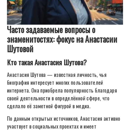
Часто задаваемые вопросы о
знаменитостях: фокус на Анастасии
Шутовой
Кто такая Анастасия Шутова?
Анастасия Шутова — известная личность, чья
биография интересует многих пользователей
интернета. Она приобрела популярность благодаря
своей деятельности в определённой сфере, что
сделало её заметной фигурой в медиа.
По данным открытых источников, Анастасия активно
участвует в социальных проектах и имеет