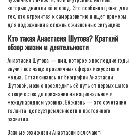
которые двигали её вперед. Это особенно ценно для
тех, кто стремится к саморазвитию и ищет примеры
для подражания в сложных жизненных ситуациях.
Кто такая Анастасия Шутова? Краткий
обзор жизни и деятельности
Анастасия Шутова — имя, которое в последние годы
звучит все чаще в различных сферах искусства и
медиа. Отталкиваясь от биографии Анастасии
Шутовой, можно проследить её путь от первых шагов
в творчестве до признания на национальном и
международном уровнях. Её жизнь — это сочетание
таланта, целеустремленности и постоянного
развития.
Важные вехи жизни Анастасии включают: