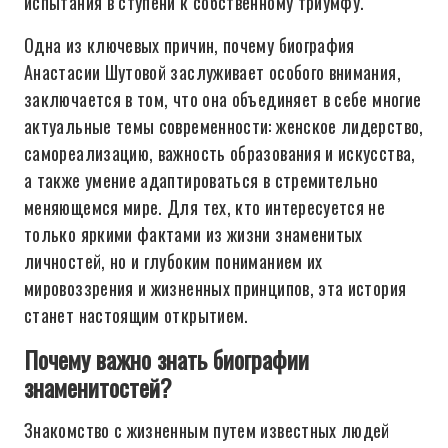
испытания в ступени к собственному триумфу.
Одна из ключевых причин, почему биография
Анастасии Шутовой заслуживает особого внимания,
заключается в том, что она объединяет в себе многие
актуальные темы современности: женское лидерство,
самореализацию, важность образования и искусства,
а также умение адаптироваться в стремительно
меняющемся мире. Для тех, кто интересуется не
только яркими фактами из жизни знаменитых
личностей, но и глубоким пониманием их
мировоззрения и жизненных принципов, эта история
станет настоящим открытием.
Почему важно знать биографии
знаменитостей?
Знакомство с жизненным путем известных людей