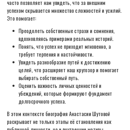
часто позволяет нам увидеть, что за внешним
успехом скрывается множество сложностей и усилий.
Это помогает:
Преодолеть собственные страхи и сомнения,
вдохновляясь примерами реальных историй.
Понять, что успех не приходит мгновенно, а
требует терпения и настойчивости.
Увидеть разнообразие путей к достижению
целей, что расширяет наш кругозор и помогает
выбирать собственный путь.
Оценить важность личных ценностей и
убеждений, которые формируют фундамент
долгосрочного успеха.
В этом контексте биография Анастасии Шутовой
раскрывает не только этапы её становления как
публичной личности, но и внутренние мотивы,