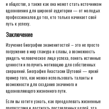
и обществе, а также как она может стать источником
вдохновения для широкой аудитории — от молодых
профессионалов до тех, кто только начинает свой
путь к успеху.
Заключение
Изучение биографии знаменитостей – это не просто
погружение в мир гламура и славы, а возможность
увидеть человеческое лицо успеха, понять истинные
ценности и получить мотивацию для собственных
свершений. Биография Анастасии Шутовой — яркий
пример того, как можно использовать таланты и
возможности для создания значимого и
вдохновляющего жизненного пути.
Если вы хотите узнать, как преодолевать жизненные
препятствия и достигать поставленных целей, эта