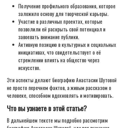
Получение профильного образования, которое
заложило основу для творческой карьеры.
Участие в различных проектах, которые
позволили ей раскрыть свой потенциал и
завоевать внимание публики.
Активную позицию в культурных и социальных
инициативах, что свидетельствует о её
стремлении влиять на общество через
искусство.
Эти аспекты делают биографию Анастасии Шутовой
не просто перечнем фактов, а живым рассказом о
человеке, способном вдохновлять и мотивировать.
Что вы узнаете в этой статье?
В дальнейшем тексте мы подробно рассмотрим