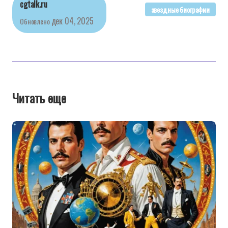
cgtalk.ru
звездные биографии
дек 04, 2025
Обновлено
Читать еще