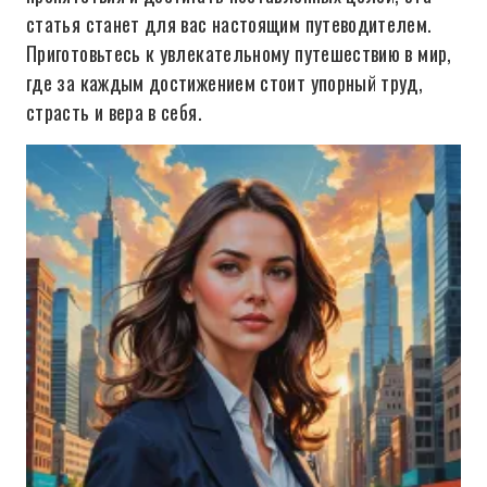
статья станет для вас настоящим путеводителем.
Приготовьтесь к увлекательному путешествию в мир,
где за каждым достижением стоит упорный труд,
страсть и вера в себя.