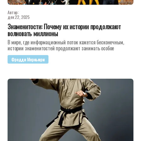
Автор:
дек 22, 2025
Знаменитости: Почему их истории продолжают
волновать миллионы
В мире, где информационный поток кажется бесконечным,
истории знаменитостей продолжают занимать особое
Фредди Меркьюри