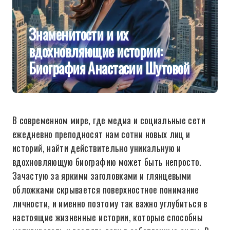
Знаменитости и их
вдохновляющие истории:
Биография Анастасии Шутовой
В современном мире, где медиа и социальные сети
ежедневно преподносят нам сотни новых лиц и
историй, найти действительно уникальную и
вдохновляющую биографию может быть непросто.
Зачастую за яркими заголовками и глянцевыми
обложками скрывается поверхностное понимание
личности, и именно поэтому так важно углубиться в
настоящие жизненные истории, которые способны