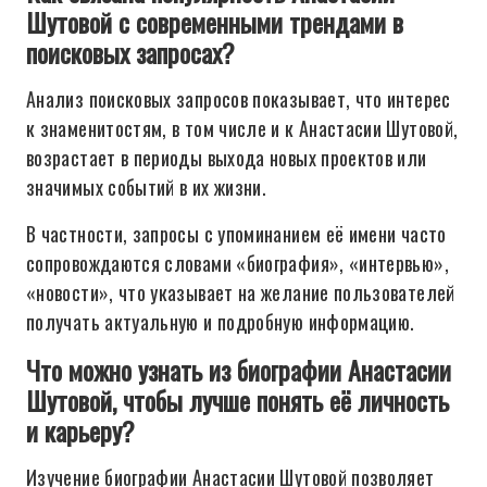
Шутовой с современными трендами в
поисковых запросах?
Анализ поисковых запросов показывает, что интерес
к знаменитостям, в том числе и к Анастасии Шутовой,
возрастает в периоды выхода новых проектов или
значимых событий в их жизни.
В частности, запросы с упоминанием её имени часто
сопровождаются словами «биография», «интервью»,
«новости», что указывает на желание пользователей
получать актуальную и подробную информацию.
Что можно узнать из биографии Анастасии
Шутовой, чтобы лучше понять её личность
и карьеру?
Изучение биографии Анастасии Шутовой позволяет