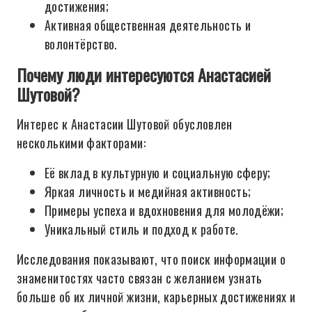
достижения;
Активная общественная деятельность и
волонтёрство.
Почему люди интересуются Анастасией
Шутовой?
Интерес к Анастасии Шутовой обусловлен
несколькими факторами:
Её вклад в культурную и социальную сферу;
Яркая личность и медийная активность;
Примеры успеха и вдохновения для молодёжи;
Уникальный стиль и подход к работе.
Исследования показывают, что поиск информации о
знаменитостях часто связан с желанием узнать
больше об их личной жизни, карьерных достижениях и