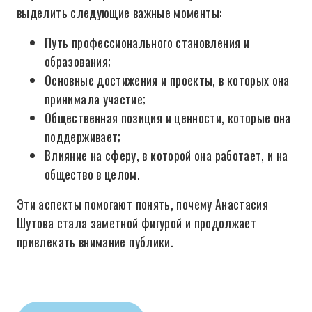
выделить следующие важные моменты:
Путь профессионального становления и
образования;
Основные достижения и проекты, в которых она
принимала участие;
Общественная позиция и ценности, которые она
поддерживает;
Влияние на сферу, в которой она работает, и на
общество в целом.
Эти аспекты помогают понять, почему Анастасия
Шутова стала заметной фигурой и продолжает
привлекать внимание публики.