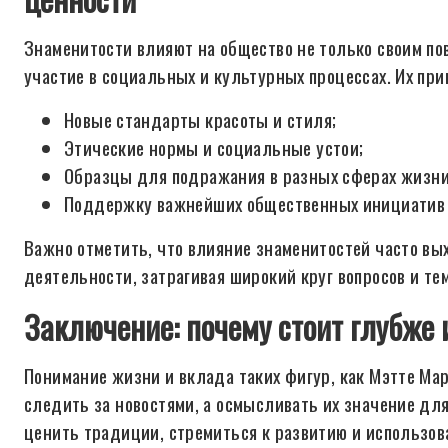
Знаменитости влияют на общество не только своим пов
участие в социальных и культурных процессах. Их пр
Новые стандарты красоты и стиля;
Этические нормы и социальные устои;
Образцы для подражания в разных сферах жизни
Поддержку важнейших общественных инициатив 
Важно отметить, что влияние знаменитостей часто в
деятельности, затрагивая широкий круг вопросов и тем
Заключение: почему стоит глубже 
Понимание жизни и вклада таких фигур, как Мэтте Мар
следить за новостями, а осмысливать их значение для
ценить традиции, стремиться к развитию и использов