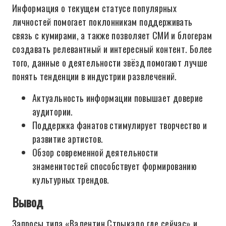
Информация о текущем статусе популярных
личностей помогает поклонникам поддерживать
связь с кумирами, а также позволяет СМИ и блогерам
создавать релевантный и интересный контент. Более
того, данные о деятельности звёзд помогают лучше
понять тенденции в индустрии развлечений.
Актуальность информации повышает доверие
аудитории.
Поддержка фанатов стимулирует творчество и
развитие артистов.
Обзор современной деятельности
знаменитостей способствует формированию
культурных трендов.
Вывод
Запросы типа «Валентин Стрыкало где сейчас» и