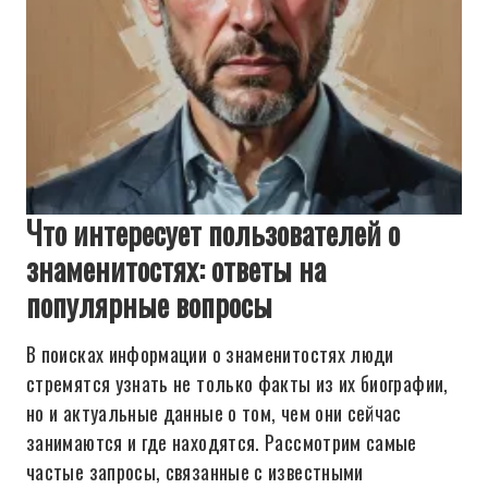
Что интересует пользователей о
знаменитостях: ответы на
популярные вопросы
В поисках информации о знаменитостях люди
стремятся узнать не только факты из их биографии,
но и актуальные данные о том, чем они сейчас
занимаются и где находятся. Рассмотрим самые
частые запросы, связанные с известными