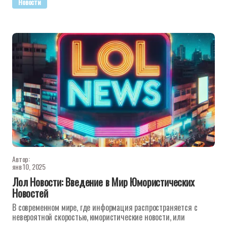
Новости
Автор:
янв 10, 2025
Лол Новости: Введение в Мир Юмористических
Новостей
В современном мире, где информация распространяется с
невероятной скоростью, юмористические новости, или