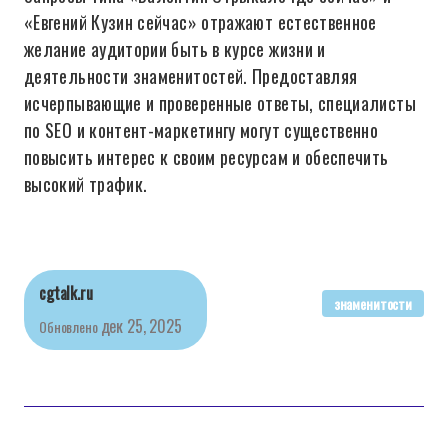
«Евгений Кузин сейчас» отражают естественное
желание аудитории быть в курсе жизни и
деятельности знаменитостей. Предоставляя
исчерпывающие и проверенные ответы, специалисты
по SEO и контент-маркетингу могут существенно
повысить интерес к своим ресурсам и обеспечить
высокий трафик.
cgtalk.ru
знаменитости
дек 25, 2025
Обновлено