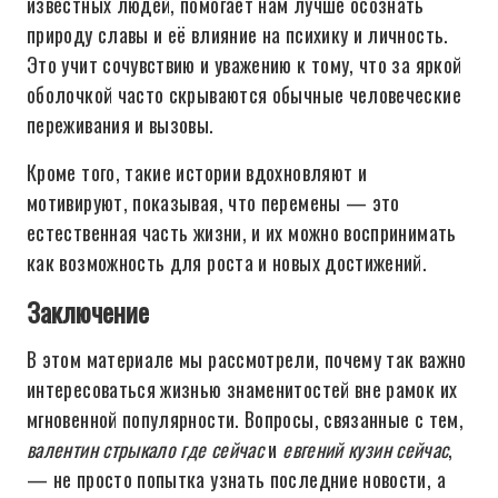
известных людей, помогает нам лучше осознать
природу славы и её влияние на психику и личность.
Это учит сочувствию и уважению к тому, что за яркой
оболочкой часто скрываются обычные человеческие
переживания и вызовы.
Кроме того, такие истории вдохновляют и
мотивируют, показывая, что перемены — это
естественная часть жизни, и их можно воспринимать
как возможность для роста и новых достижений.
Заключение
В этом материале мы рассмотрели, почему так важно
интересоваться жизнью знаменитостей вне рамок их
мгновенной популярности. Вопросы, связанные с тем,
валентин стрыкало где сейчас
и
евгений кузин сейчас
,
— не просто попытка узнать последние новости, а