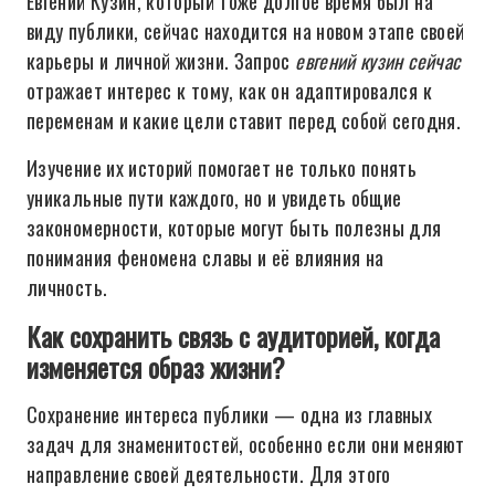
Евгений Кузин, который тоже долгое время был на
виду публики, сейчас находится на новом этапе своей
карьеры и личной жизни. Запрос
евгений кузин сейчас
отражает интерес к тому, как он адаптировался к
переменам и какие цели ставит перед собой сегодня.
Изучение их историй помогает не только понять
уникальные пути каждого, но и увидеть общие
закономерности, которые могут быть полезны для
понимания феномена славы и её влияния на
личность.
Как сохранить связь с аудиторией, когда
изменяется образ жизни?
Сохранение интереса публики — одна из главных
задач для знаменитостей, особенно если они меняют
направление своей деятельности. Для этого