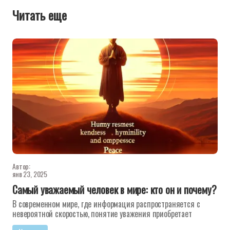
Читать еще
Автор:
янв 23, 2025
Самый уважаемый человек в мире: кто он и почему?
В современном мире, где информация распространяется с
невероятной скоростью, понятие уважения приобретает