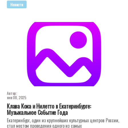
Новости
Автор:
янв 08, 2025
Клава Кока и Нилетто в Екатеринбурге:
Музыкальное Событие Года
Екатеринбург, один из крупнейших культурных центров России,
стал местом проведения одного из самых