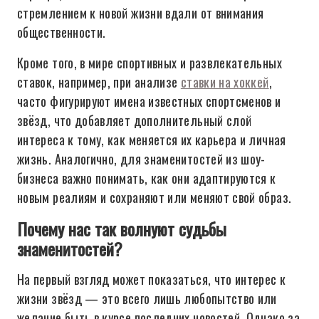
стремлением к новой жизни вдали от внимания
общественности.
Кроме того, в мире спортивных и развлекательных
ставок, например, при анализе
ставки на хоккей
,
часто фигурируют имена известных спортсменов и
звёзд, что добавляет дополнительный слой
интереса к тому, как меняется их карьера и личная
жизнь. Аналогично, для знаменитостей из шоу-
бизнеса важно понимать, как они адаптируются к
новым реалиям и сохраняют или меняют свой образ.
Почему нас так волнуют судьбы
знаменитостей?
На первый взгляд может показаться, что интерес к
жизни звёзд — это всего лишь любопытство или
желание быть в курсе последних новостей. Однако за