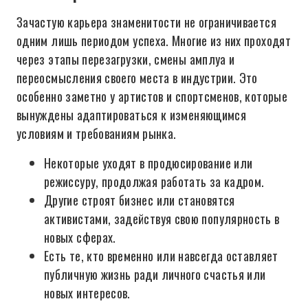
Зачастую карьера знаменитости не ограничивается
одним лишь периодом успеха. Многие из них проходят
через этапы перезагрузки, смены амплуа и
переосмысления своего места в индустрии. Это
особенно заметно у артистов и спортсменов, которые
вынуждены адаптироваться к изменяющимся
условиям и требованиям рынка.
Некоторые уходят в продюсирование или
режиссуру, продолжая работать за кадром.
Другие строят бизнес или становятся
активистами, задействуя свою популярность в
новых сферах.
Есть те, кто временно или навсегда оставляет
публичную жизнь ради личного счастья или
новых интересов.