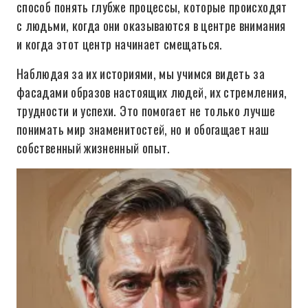
способ понять глубже процессы, которые происходят
с людьми, когда они оказываются в центре внимания
и когда этот центр начинает смещаться.
Наблюдая за их историями, мы учимся видеть за
фасадами образов настоящих людей, их стремления,
трудности и успехи. Это помогает не только лучше
понимать мир знаменитостей, но и обогащает наш
собственный жизненный опыт.