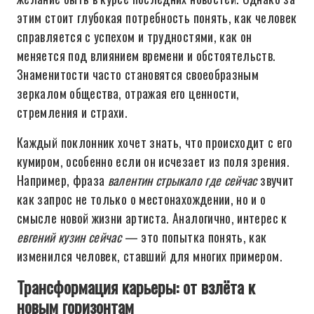
этим стоит глубокая потребность понять, как человек
справляется с успехом и трудностями, как он
меняется под влиянием времени и обстоятельств.
Знаменитости часто становятся своеобразным
зеркалом общества, отражая его ценности,
стремления и страхи.
Каждый поклонник хочет знать, что происходит с его
кумиром, особенно если он исчезает из поля зрения.
Например, фраза
валентин стрыкало где сейчас
звучит
как запрос не только о местонахождении, но и о
смысле новой жизни артиста. Аналогично, интерес к
евгений кузин сейчас
— это попытка понять, как
изменился человек, ставший для многих примером.
Трансформация карьеры: от взлёта к
новым горизонтам