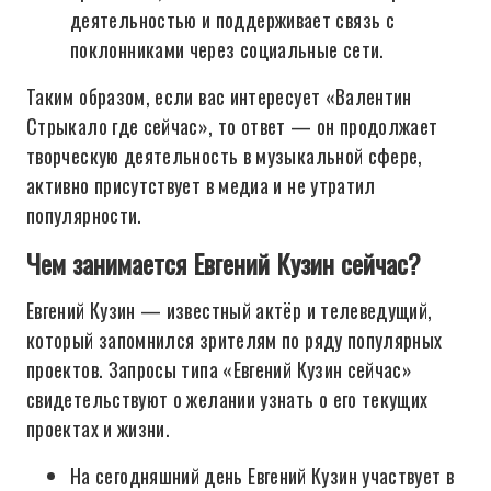
деятельностью и поддерживает связь с
поклонниками через социальные сети.
Таким образом, если вас интересует «Валентин
Стрыкало где сейчас», то ответ — он продолжает
творческую деятельность в музыкальной сфере,
активно присутствует в медиа и не утратил
популярности.
Чем занимается Евгений Кузин сейчас?
Евгений Кузин — известный актёр и телеведущий,
который запомнился зрителям по ряду популярных
проектов. Запросы типа «Евгений Кузин сейчас»
свидетельствуют о желании узнать о его текущих
проектах и жизни.
На сегодняшний день Евгений Кузин участвует в