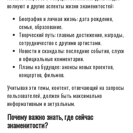
волнуют и другие аспекты жизни знаменитостей:
Биография и личная жизнь: дата рождения,
семья, образование.
Творческий путь: главные достижения, награды,
сотрудничество с другими артистами.
Новости и скандалы: последние события, слухи
и официальные комментарии.
Планы на будущее: анонсы новых проектов,
концертов, фильмов.
Учитывая эти темы, контент, отвечающий на запросы
пользователей, должен быть максимально
информативным и актуальным.
Почему важно знать, где сейчас
знаменитости?