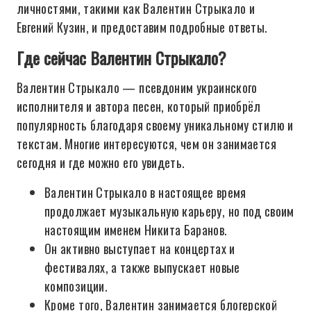
личностями, такими как Валентин Стрыкало и
Евгений Кузин, и предоставим подробные ответы.
Где сейчас Валентин Стрыкало?
Валентин Стрыкало — псевдоним украинского
исполнителя и автора песен, который приобрёл
популярность благодаря своему уникальному стилю и
текстам. Многие интересуются, чем он занимается
сегодня и где можно его увидеть.
Валентин Стрыкало в настоящее время
продолжает музыкальную карьеру, но под своим
настоящим именем Никита Баранов.
Он активно выступает на концертах и
фестивалях, а также выпускает новые
композиции.
Кроме того, Валентин занимается блогерской