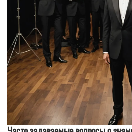
Часто задаваемые вопросы о знаме