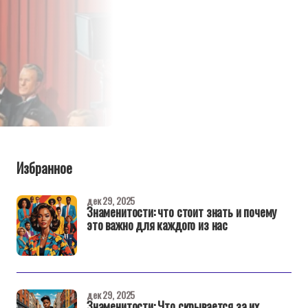
Избранное
дек 29, 2025
Знаменитости: что стоит знать и почему
это важно для каждого из нас
дек 29, 2025
Знаменитости: Что скрывается за их