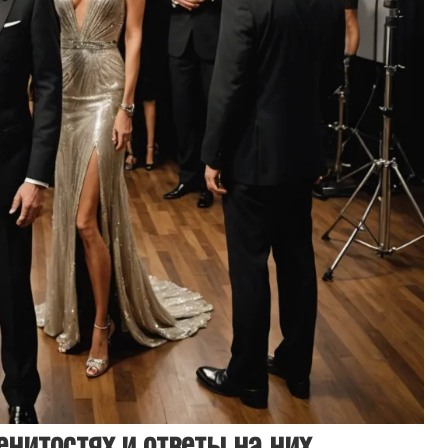
нитостях и ответы на них