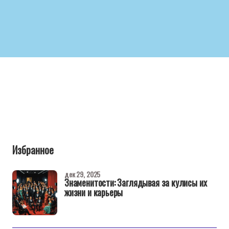
Избранное
дек 29, 2025
Знаменитости: Заглядывая за кулисы их
жизни и карьеры