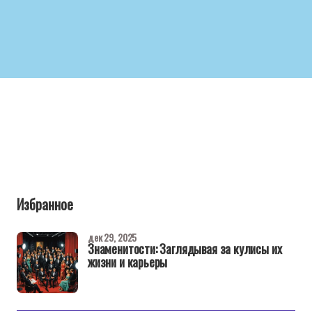
Избранное
дек 29, 2025
Знаменитости: Заглядывая за кулисы их
жизни и карьеры