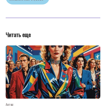
Читать еще
Автор: