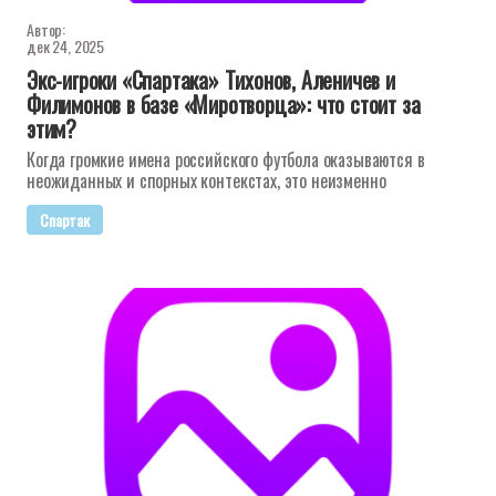
Автор:
дек 24, 2025
Экс-игроки «Спартака» Тихонов, Аленичев и
Филимонов в базе «Миротворца»: что стоит за
этим?
Когда громкие имена российского футбола оказываются в
неожиданных и спорных контекстах, это неизменно
Спартак