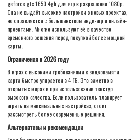
geforce gtx 1650 4gb для игр в разрешении 1080p.
Она не выдаёт высокие настройки в новых проектах,
но справляется с большинством инди-игр и онлайн-
проектами. Многие используют её в качестве
временного решения перед покупкой более мощной
карты.
Ограничения в 2026 году
В играх с высокими требованиями к видеопамяти
карта быстро упирается в 4 ГБ. Это заметно в
открытых мирах и при использовании текстур
высокого качества. Если пользователь планирует
играть на максимальных настройках, стоит
рассмотреть более современные решения.
Альтернативы и рекомендации