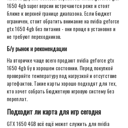
1650 4gb super версии встречаются реже и стоят
ближе к верхней границе диапазона. Если бюджет
ограничен, стоит обратить внимание на nvidia geforce
gtx 1650 4gb без питания - они проще в установке и
не требуют переходников.
Б/у рынок и рекомендации
На вторичке чаще всего продают nvidia geforce gtx
1650 4gb бу в хорошем состоянии. Перед покупкой
проверяйте температуру под нагрузкой и отсутствие
артефактов. Такие карты хорошо подходят для тех,
кто хочет собрать бюджетную игровую систему без
переплат.
Подходит ли карта для игр сегодня
GTX 1650 4GB всё ещё может служить для nvidia