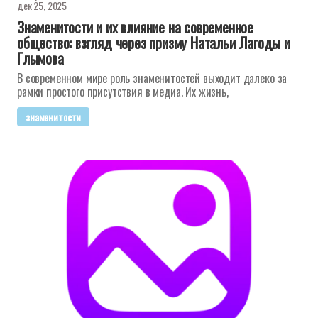
дек 25, 2025
Знаменитости и их влияние на современное
общество: взгляд через призму Натальи Лагоды и
Глымова
В современном мире роль знаменитостей выходит далеко за
рамки простого присутствия в медиа. Их жизнь,
знаменитости